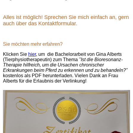
Alles ist möglich! Sprechen Sie mich einfach an, gern
auch über das Kontaktformular.
Sie möchten mehr erfahren?
Klicken Sie
hier
, um die Bachelorarbeit von Gina Alberts
(Tierphysiotherapeutin) zum Thema
"Ist die Bioresonanz-
Therapie hilfreich, um die Ursachen chronischer
Erkrankungen beim Pferd zu erkennen und zu behandeln?"
kostenlos als PDF herunterladen. Vielen Dank an Frau
Alberts für die Erlaubnis der Verlinkung!