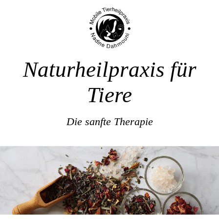
Naturheilpraxis für
Tiere
Die sanfte Therapie