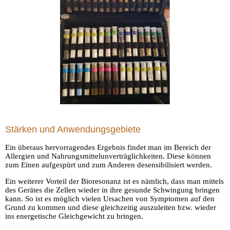
Stärken und Anwendungsgebiete
Ein überaus hervorragendes Ergebnis findet man im Bereich der
Allergien und Nahrungsmittelunverträglichkeiten. Diese können
zum Einen aufgespürt und zum Anderen desensibilisiert werden.
Ein weiterer Vorteil der Bioresonanz ist es nämlich, dass man mittels
des Gerätes die Zellen wieder in ihre gesunde Schwingung bringen
kann.
So ist es möglich vielen Ursachen von Symptomen auf den
Grund zu kommen und diese gleichzeitig auszuleiten bzw. wieder
ins energetische Gleichgewicht zu bringen.